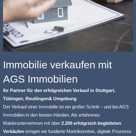
Immobilie verkaufen mit
AGS Immobilien
Ihr Partner für den erfolgreichen Verkauf in Stuttgart,
Tübingen, Reutlingen& Umgebung
Der Verkauf einer Immobilie ist ein großer Schritt – und bei AGS
Immobilien in den besten Händen. Als erfahrenes
Maklerunternehmen mit über
2.200 erfolgreich begleiteten
Verkäufen
bringen wir fundierte Marktkenntnis, digitale Prozesse