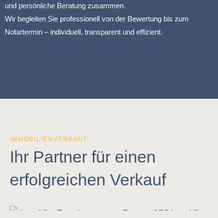
und persönliche Beratung zusammen.
Wir begleiten Sie professionell von der Bewertung bis zum
Notartermin – individuell, transparent und effizient.
IMMOBILIENVERKAUF
Ihr Partner für einen
erfolgreichen Verkauf