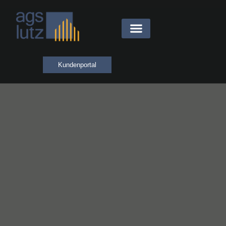
Kundenportal