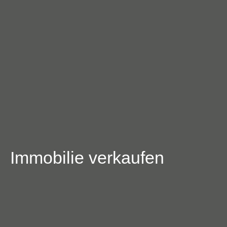
Immobilie verkaufen