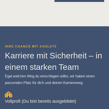
IHRE CHANCE MIT AGSLUTZ
Karriere mit Sicherheit – in
einem starken Team
Egal welchen Weg du einschlagen willst, wir haben einen
passenden Platz für dich und deinen Karriereweg.
Vollprofi (Du bist bereits ausgebildet)