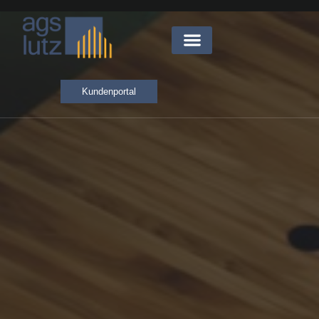
Kundenportal