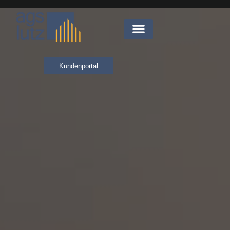
Kundenportal