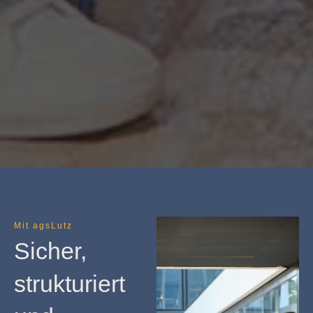
Mit agsLutz
Sicher,
strukturiert