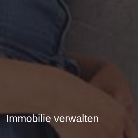
Immobilie verwalten