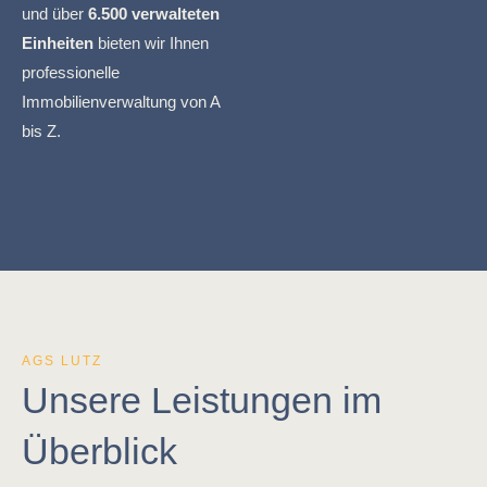
und über
6.500 verwalteten
Einheiten
bieten wir Ihnen
professionelle
Immobilienverwaltung von A
bis Z.
AGS LUTZ
Unsere Leistungen im
Überblick