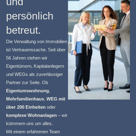
und
persönlich
betreut.
Die Verwaltung von Immobilien
ist Vertrauenssache. Seit über
56 Jahren stehen wir
Eigentümern, Kapitalanlegern
und WEGs als zuverlässiger
Partner zur Seite. Ob
Eigentumswohnung
,
Mehrfamilienhaus
,
WEG mit
über 200 Einheiten
oder
komplexe Wohnanlagen
– wir
kümmern uns um alles.
Mit einem erfahrenen Team