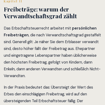
Kapitel II
Freibeträge: warum der
Verwandtschaftsgrad zählt
Das Erbschaftsteuerrecht arbeitet mit
persönlichen
Freibeträgen
, die nach Verwandtschaftsgrad gestaffelt
sind. Generell gilt: Je näher Sie dem Erblasser verwandt
sind, desto höher fällt der Freibetrag aus. Ehepartner
und eingetragene Lebenspartner haben üblicherweise
den höchsten Freibetrag, gefolgt von Kindern, dann
Enkeln, dann anderen Verwandten und schließlich Nicht-
Verwandten.
In der Praxis bedeutet das: Übersteigt der Wert des
Erbes den einschlägigen Freibetrag, wird auf den
übersteigenden Teil Erbschaftsteuer fällig. Der