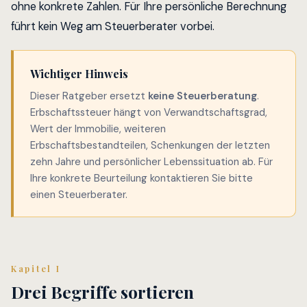
ohne konkrete Zahlen. Für Ihre persönliche Berechnung
führt kein Weg am Steuerberater vorbei.
Wichtiger Hinweis
Dieser Ratgeber ersetzt
keine Steuerberatung
.
Erbschaftssteuer hängt von Verwandtschaftsgrad,
Wert der Immobilie, weiteren
Erbschaftsbestandteilen, Schenkungen der letzten
zehn Jahre und persönlicher Lebenssituation ab. Für
Ihre konkrete Beurteilung kontaktieren Sie bitte
einen Steuerberater.
Kapitel I
Drei Begriffe sortieren