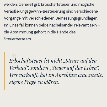
werden. Generell gilt: Erbschaftsteuer und mögliche
Veräußerungsgewinn-Besteuerung sind verschiedene
Vorgänge mit verschiedenen Bemessungsgrundlagen.
Im Einzelfall können beide nacheinander relevant sein –
die Abstimmung gehört in die Hände des
Steuerberaters.
Erbschaftsteuer ist nicht „Steuer auf den
Verkauf“, sondern „Steuer auf das Erben“.
Wer verkauft, hat im Anschluss eine zweite,
eigene Frage zu klären.