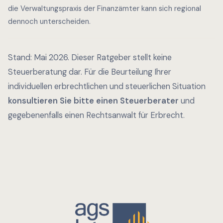
die Verwaltungspraxis der Finanzämter kann sich regional
dennoch unterscheiden.
Stand: Mai 2026. Dieser Ratgeber stellt keine
Steuerberatung dar. Für die Beurteilung Ihrer
individuellen erbrechtlichen und steuerlichen Situation
konsultieren Sie bitte einen Steuerberater
und
gegebenenfalls einen Rechtsanwalt für Erbrecht.