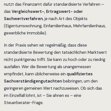
nutzt das Finanzamt dafür standardisierte Verfahren –
das
Vergleichswert-, Ertragswert- oder
Sachwertverfahren
, je nach Art des Objekts
(Eigentumswohnung, Einfamilienhaus, Mehrfamilienhaus,
gewerbliche Immobilie).
In der Praxis sehen wir regelmäßig, dass diese
standardisierte Bewertung den tatsächlichen Marktwert
nicht punktgenau trifft. Sie kann zu hoch oder zu niedrig
ausfallen. Wer die Bewertung als unangemessen
empfindet, kann üblicherweise ein
qualifiziertes
Sachverständigengutachten
beibringen, um den
geringeren gemeinen Wert nachzuweisen. Ob sich das
im Einzelfall lohnt, ist – Sie ahnen es – eine
Steuerberater-Frage.