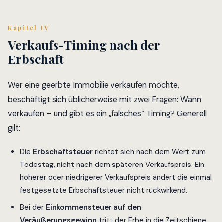
Kapitel IV
Verkaufs-Timing nach der
Erbschaft
Wer eine geerbte Immobilie verkaufen möchte,
beschäftigt sich üblicherweise mit zwei Fragen:
Wann
verkaufen – und gibt es ein „falsches“ Timing? Generell
gilt:
Die
Erbschaftsteuer
richtet sich nach dem Wert zum
Todestag, nicht nach dem späteren Verkaufspreis. Ein
höherer oder niedrigerer Verkaufspreis ändert die einmal
festgesetzte Erbschaftsteuer nicht rückwirkend.
Bei der
Einkommensteuer auf den
Veräußerungsgewinn
tritt der Erbe in die Zeitschiene