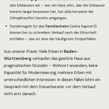
des Erblassers ein – wer ein Haus erbt, das der Erblasser
bereits lange besessen hat, hat üblicherweise die
Zehnjahresfrist bereits umgangen.
Sonderregeln für das
Familienheim
(siehe Kapitel II)
können bei zu schnellem Verkauf nach der Erbschaft
entfallen – das ist eine der häufigsten Stolperfallen.
Aus unserer Praxis: Viele Erben in
Baden-
Württemberg
verkaufen das geerbte Haus aus
pragmatischen Gründen – Wohnort woanders, keine
Kapazität für Modernisierung, mehrere Erben mit
unterschiedlichen Interessen. In diesen Fällen lohnt ein
Gespräch mit dem Steuerberater
vor
dem Verkauf,
nicht erst danach.