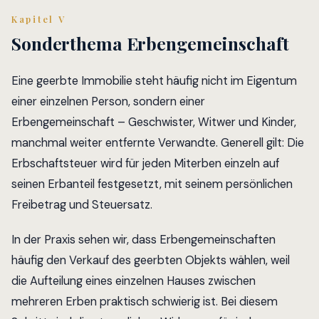
Kapitel V
Sonderthema Erbengemeinschaft
Eine geerbte Immobilie steht häufig nicht im Eigentum
einer einzelnen Person, sondern einer
Erbengemeinschaft – Geschwister, Witwer und Kinder,
manchmal weiter entfernte Verwandte. Generell gilt: Die
Erbschaftsteuer wird für jeden Miterben einzeln auf
seinen Erbanteil festgesetzt, mit seinem persönlichen
Freibetrag und Steuersatz.
In der Praxis sehen wir, dass Erbengemeinschaften
häufig den Verkauf des geerbten Objekts wählen, weil
die Aufteilung eines einzelnen Hauses zwischen
mehreren Erben praktisch schwierig ist. Bei diesem