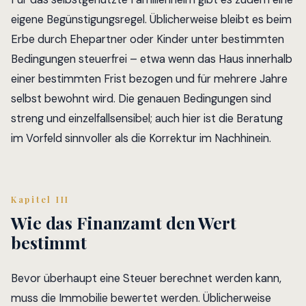
eigene Begünstigungsregel. Üblicherweise bleibt es beim
Erbe durch Ehepartner oder Kinder unter bestimmten
Bedingungen steuerfrei – etwa wenn das Haus innerhalb
einer bestimmten Frist bezogen und für mehrere Jahre
selbst bewohnt wird. Die genauen Bedingungen sind
streng und einzelfallsensibel; auch hier ist die Beratung
im Vorfeld sinnvoller als die Korrektur im Nachhinein.
Kapitel III
Wie das Finanzamt den Wert
bestimmt
Bevor überhaupt eine Steuer berechnet werden kann,
muss die Immobilie bewertet werden. Üblicherweise