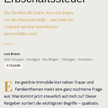
Ein Überblick für Erben: Was viele fragen,
was das Finanzamt prüft – und wann das
Gespräch mit dem Steuerberater
unverzichtbar wird.
Luis Braun
AGS-Gruppe · Stuttgart · Reutlingen · Tübingen · Konstanz
STEUERN
E
ine geerbte Immobilie löst neben Trauer und
Familienthemen meist eine ganz nüchterne Frage
aus: Was kommt jetzt steuerlich auf mich zu? Dieser
Ratgeber sortiert die wichtigsten Begriffe – qualitativ,