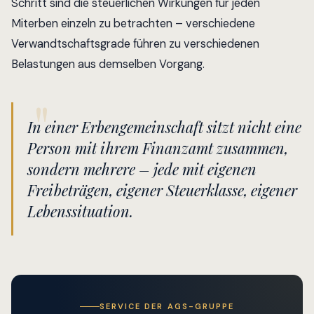
Schritt sind die steuerlichen Wirkungen für jeden
Miterben einzeln zu betrachten – verschiedene
Verwandtschaftsgrade führen zu verschiedenen
Belastungen aus demselben Vorgang.
In einer Erbengemeinschaft sitzt nicht
eine
Person mit ihrem Finanzamt zusammen,
sondern mehrere – jede mit eigenen
Freibeträgen, eigener Steuerklasse, eigener
Lebenssituation.
SERVICE DER AGS-GRUPPE