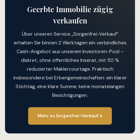
Geerbte Immobilie zügig
verkaufen
Über unseren Service „Sorgenfrei-Verkauf“
erhalten Sie binnen 2 Werktagen ein verbindliches
Cash-Angebot aus unserem Investoren-Pool –
diskret, ohne öffentliches Inserat, mit 50 %
reduzierter Maklercourtage. Praktisch
insbesondere bei Erbengemeinschaften: ein klarer
Stichtag, eine klare Summe, keine monatelangen
Besichtigungen.
Mehr zu Sorgenfrei-Verkauf