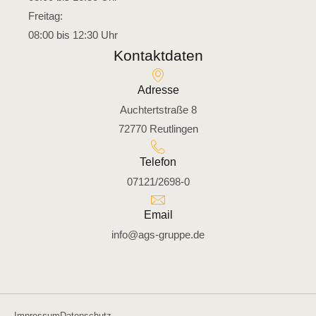
Freitag:
08:00 bis 12:30 Uhr
Kontaktdaten
Adresse
Auchtertstraße 8
72770 Reutlingen
Telefon
07121/2698-0
Email
info@ags-gruppe.de
Impressum
Datenschutz