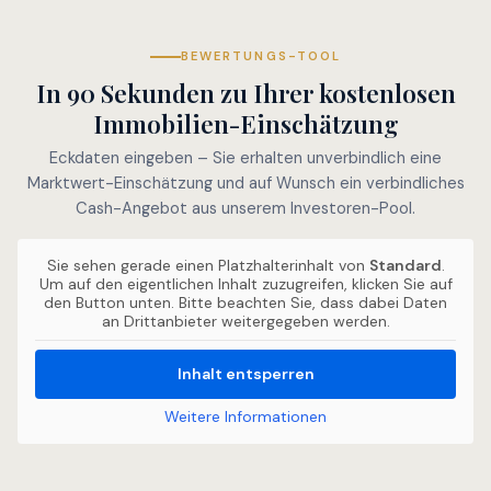
BEWERTUNGS-TOOL
In 90 Sekunden zu Ihrer kostenlosen
Immobilien-Einschätzung
Eckdaten eingeben – Sie erhalten unverbindlich eine
Marktwert-Einschätzung und auf Wunsch ein verbindliches
Cash-Angebot aus unserem Investoren-Pool.
Sie sehen gerade einen Platzhalterinhalt von
Standard
.
Um auf den eigentlichen Inhalt zuzugreifen, klicken Sie auf
den Button unten. Bitte beachten Sie, dass dabei Daten
an Drittanbieter weitergegeben werden.
Inhalt entsperren
Weitere Informationen