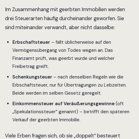
Im Zusammenhang mit geerbten Immobilien werden
drei Steuerarten häufig durcheinander geworfen. Sie
sind miteinander verwandt, aber nicht dasselbe:
Erbschaftsteuer
– fällt üblicherweise auf den
Vermögensübergang von Todes wegen an. Das
Finanzamt prüft, was geerbt wurde und welcher
Freibetrag greift.
Schenkungsteuer
– nach denselben Regeln wie die
Erbschaftsteuer, nur für Übertragungen zu Lebzeiten.
Beide werden im selben Gesetz geregelt.
Einkommensteuer auf Veräußerungsgewinne
(oft
„Spekulationssteuer“ genannt) – betrifft den späteren
Verkauf der geerbten Immobilie.
Viele Erben fragen sich, ob sie „doppelt“ besteuert