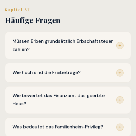
Kapitel VI
Häufige Fragen
Müssen Erben grundsätzlich Erbschaftsteuer
zahlen?
Wie hoch sind die Freibeträge?
Wie bewertet das Finanzamt das geerbte
Haus?
Was bedeutet das Familienheim-Privileg?