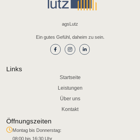
agsLutz
Ein gutes Gefühl, daheim zu sein.
Links
Startseite
Leistungen
Über uns
Kontakt
Öffnungszeiten
Montag bis Donnerstag:
08:00 bis 16:30 Uhr