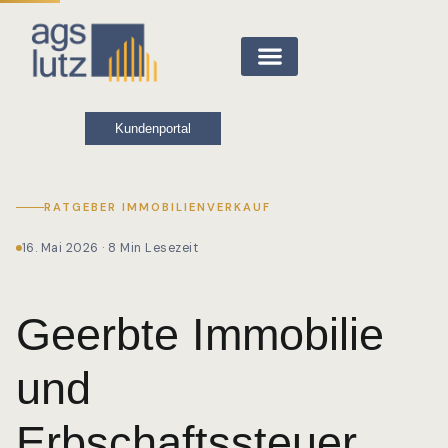
Kundenportal
RATGEBER IMMOBILIENVERKAUF
16. Mai 2026 · 8 Min Lesezeit
Geerbte Immobilie
und
Erbschaftssteuer