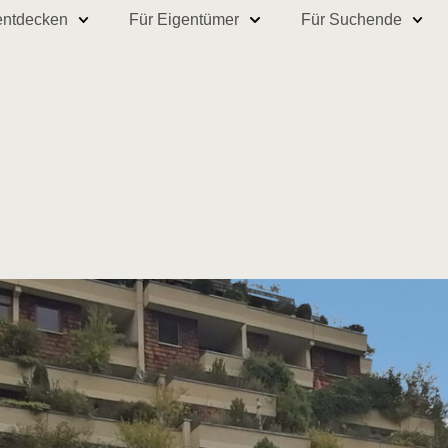
entdecken
Für Eigentümer
Für Suchende