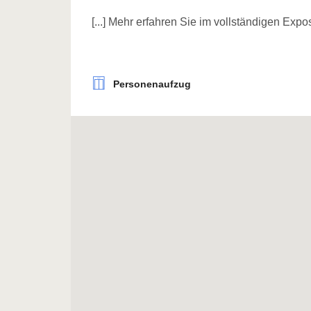
[...] Mehr erfahren Sie im vollständigen Expo
Personenaufzug