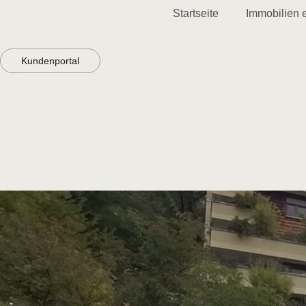
Startseite
Immobilien 
Kundenportal