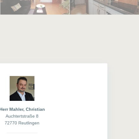
Herr Mahler, Christian
Auchtertstraße 8
72770 Reutlingen