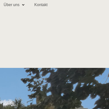
Über uns
Kontakt