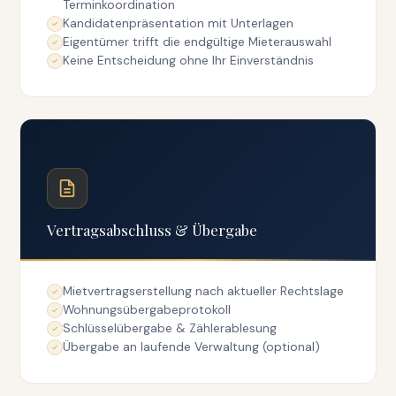
Terminkoordination
Kandidatenpräsentation mit Unterlagen
Eigentümer trifft die endgültige Mieterauswahl
Keine Entscheidung ohne Ihr Einverständnis
Vertragsabschluss & Übergabe
Mietvertragserstellung nach aktueller Rechtslage
Wohnungsübergabeprotokoll
Schlüsselübergabe & Zählerablesung
Übergabe an laufende Verwaltung (optional)