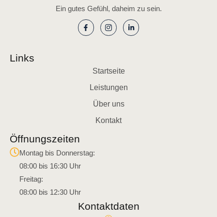
Ein gutes Gefühl, daheim zu sein.
Links
Startseite
Leistungen
Über uns
Kontakt
Öffnungszeiten
Montag bis Donnerstag:
08:00 bis 16:30 Uhr
Freitag:
08:00 bis 12:30 Uhr
Kontaktdaten