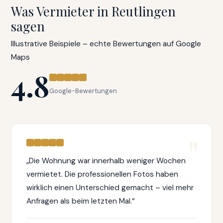
Was Vermieter in Reutlingen
sagen
Illustrative Beispiele – echte Bewertungen auf Google
Maps
4.8
Google-Bewertungen
„Die Wohnung war innerhalb weniger Wochen
vermietet. Die professionellen Fotos haben
wirklich einen Unterschied gemacht – viel mehr
Anfragen als beim letzten Mal.“