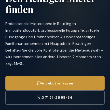
finden
Professionelle Mietersuche in Reutlingen:
ImmobilienScout24, professionelle Fotografie, virtuelle
Rundgänge und Drohnenbilder. Als bodenständiges
Familienunternehmen mit Hauptsitz in Reutlingen
behalten Sie die volle Kontrolle über die Mieterauswahl –
wir übernehmen alles andere. Honorar: 2 Monatsmieten
zzgl. MwSt.
Angebot anfragen
0 71 21 · 26 98-34