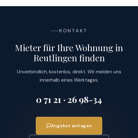
KONTAKT
Mieter für Ihre Wohnung in
Reutlingen finden
Unverbindlich, kostenlos, direkt. Wir melden uns
innerhalb eines Werktages.
0 71 21 · 26 98-34
Angebot anfragen