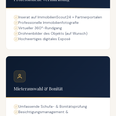
Inserat auf ImmobilienScout24 + Partnerportalen
Professionelle Immobilienfotografie
Virtueller 360°-Rundgang
Drohnenbilder des Objekts (auf Wunsch)
Hochwertiges digitales Exposé
Mieterauswahl & Bonität
Umfassende Schufa- & Bonitätsprüfung
Besichtigungsmanagement &