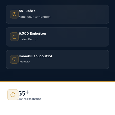
55+ Jahre
Familienunternehmen
6.500 Einheiten
In der Region
ImmobilienScout24
Partner
55+
Jahre Erfahrung