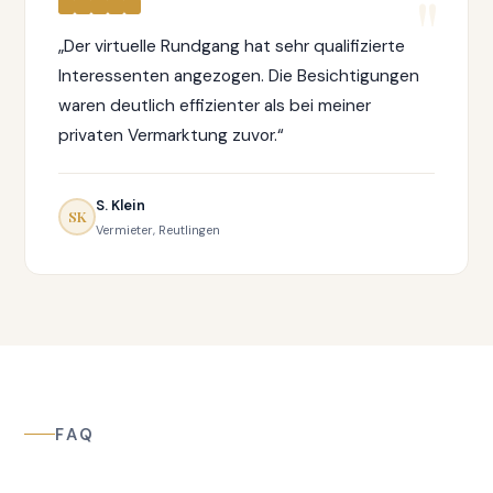
„Der virtuelle Rundgang hat sehr qualifizierte
Interessenten angezogen. Die Besichtigungen
waren deutlich effizienter als bei meiner
privaten Vermarktung zuvor.“
S. Klein
SK
Vermieter, Reutlingen
FAQ