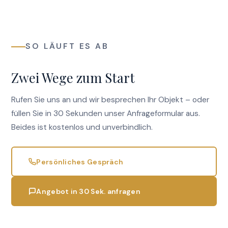
SO LÄUFT ES AB
Zwei Wege zum Start
Rufen Sie uns an und wir besprechen Ihr Objekt – oder
füllen Sie in 30 Sekunden unser Anfrageformular aus.
Beides ist kostenlos und unverbindlich.
Persönliches Gespräch
Angebot in 30 Sek. anfragen