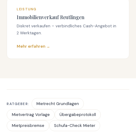
LEISTUNG
Immobilienverkauf Reutlingen
Diskret verkaufen – verbindliches Cash-Angebot in
2 Werktagen.
Mehr erfahren →
Mietrecht Grundlagen
RATGEBER:
Mietvertrag Vorlage
Übergabeprotokoll
Mietpreisbremse
Schufa-Check Mieter