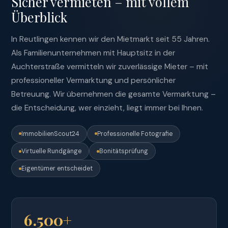
Sicher vermieten – mit vollem
Überblick
In Reutlingen kennen wir den Mietmarkt seit 55 Jahren.
Als Familienunternehmen mit Hauptsitz in der
Auchterstraße vermitteln wir zuverlässige Mieter – mit
professioneller Vermarktung und persönlicher
Betreuung. Wir übernehmen die gesamte Vermarktung –
die Entscheidung, wer einzieht, liegt immer bei Ihnen.
ImmobilienScout24
Professionelle Fotografie
Virtuelle Rundgänge
Bonitätsprüfung
Eigentümer entscheidet
6.500+