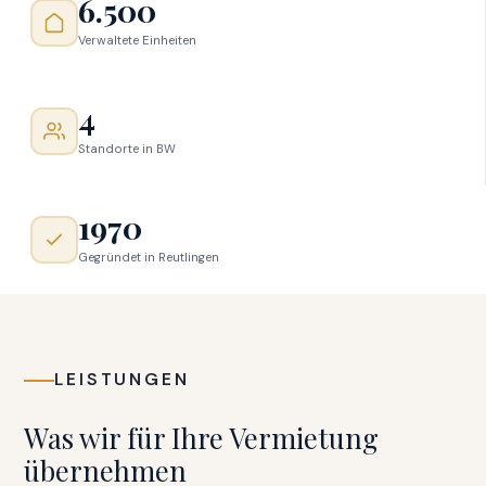
6.500
Verwaltete Einheiten
4
Standorte in BW
1970
Gegründet in Reutlingen
LEISTUNGEN
Was wir für Ihre Vermietung
übernehmen