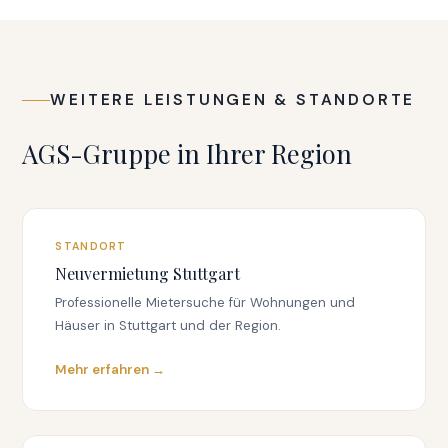
qualifizierter Mietinteressenten deutlich steigern. Das
reduziert unnötige Besichtigungen.
WEITERE LEISTUNGEN & STANDORTE
AGS-Gruppe in Ihrer Region
STANDORT
Neuvermietung Stuttgart
Professionelle Mietersuche für Wohnungen und
Häuser in Stuttgart und der Region.
Mehr erfahren →