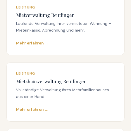
LEISTUNG
Mietverwaltung Reutlingen
Laufende Verwaltung Ihrer vermieteten Wohnung –
Mieteinkasso, Abrechnung und mehr.
Mehr erfahren →
LEISTUNG
Mietshausverwaltung Reutlingen
Vollständige Verwaltung Ihres Mehrfamilienhauses
aus einer Hand.
Mehr erfahren →