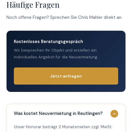
Häufige Fragen
Noch offene Fragen? Sprechen Sie Chris Mahler direkt an.
Kostenloses Beratungsgespräch
Wir besprechen Ihr Objekt und erstellen ein
individuelles Angebot für die Neuvermietung.
Jetzt anfragen
Was kostet Neuvermietung in Reutlingen?
Unser Honorar beträgt 2 Monatsmieten zzgl. MwSt.