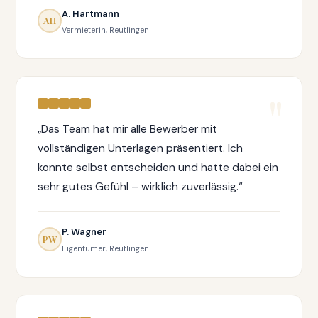
A. Hartmann
AH
Vermieterin, Reutlingen
„Das Team hat mir alle Bewerber mit
vollständigen Unterlagen präsentiert. Ich
konnte selbst entscheiden und hatte dabei ein
sehr gutes Gefühl – wirklich zuverlässig.“
P. Wagner
PW
Eigentümer, Reutlingen