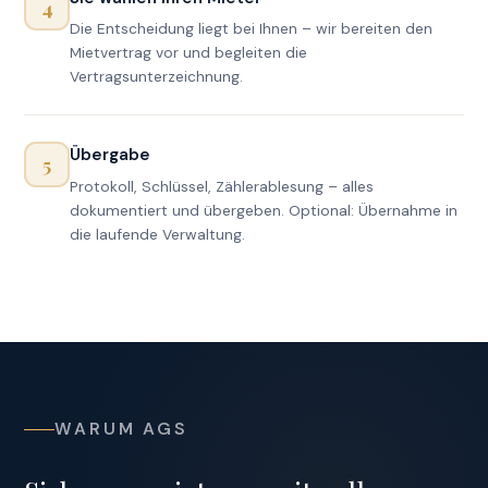
4
Die Entscheidung liegt bei Ihnen – wir bereiten den
Mietvertrag vor und begleiten die
Vertragsunterzeichnung.
Übergabe
5
Protokoll, Schlüssel, Zählerablesung – alles
dokumentiert und übergeben. Optional: Übernahme in
die laufende Verwaltung.
WARUM AGS