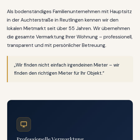
Als bodenständiges Familienunternehmen mit Hauptsitz
in der Auchterstraße in Reutlingen kennen wir den
lokalen Mietmarkt seit über 55 Jahren. Wir übernehmen
die gesamte Vermarktung Ihrer Wohnung – professionell,
transparent und mit persönlicher Betreuung.
„Wir finden nicht einfach irgendeinen Mieter – wir
finden den richtigen Mieter für Ihr Objekt.“
Professionelle Vermarktung