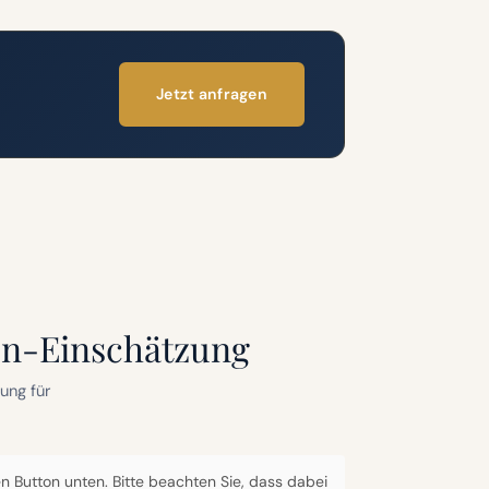
Jetzt anfragen
en-Einschätzung
ung für
den Button unten. Bitte beachten Sie, dass dabei