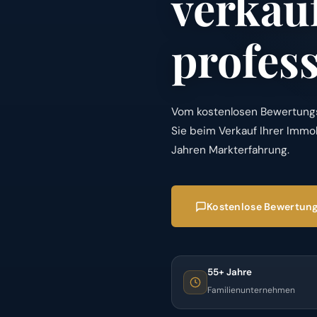
verkau
profess
Vom kostenlosen Bewertungs
Sie beim Verkauf Ihrer Immob
Jahren Markterfahrung.
Kostenlose Bewertung
55+ Jahre
Familienunternehmen