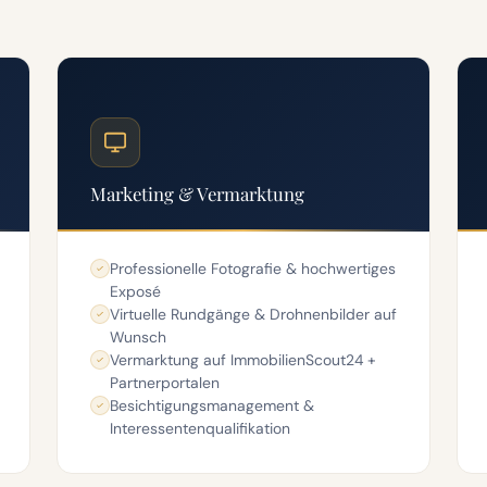
Marketing & Vermarktung
Professionelle Fotografie & hochwertiges
Exposé
Virtuelle Rundgänge & Drohnenbilder auf
Wunsch
Vermarktung auf ImmobilienScout24 +
Partnerportalen
Besichtigungsmanagement &
Interessentenqualifikation