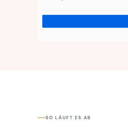
SO LÄUFT ES AB