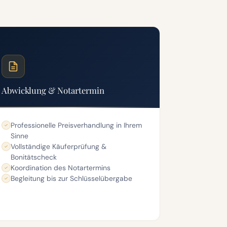
Abwicklung & Notartermin
Professionelle Preisverhandlung in Ihrem
Sinne
Vollständige Käuferprüfung &
Bonitätscheck
Koordination des Notartermins
Begleitung bis zur Schlüsselübergabe