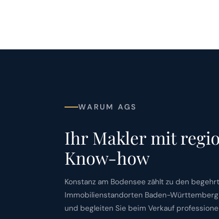
WARUM AGS
Ihr Makler mit reg
Know-how
Konstanz am Bodensee zählt zu den begehr
Immobilienstandorten Baden-Württembergs
und begleiten Sie beim Verkauf professionel