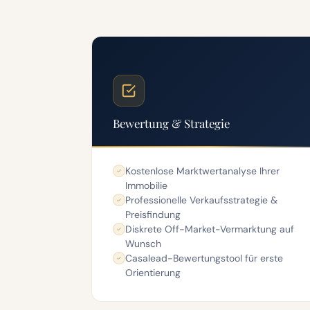
Bewertung & Strategie
Kostenlose Marktwertanalyse Ihrer
Immobilie
Professionelle Verkaufsstrategie &
Preisfindung
Diskrete Off-Market-Vermarktung auf
Wunsch
Casalead-Bewertungstool für erste
Orientierung