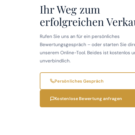
Ihr Weg zum
erfolgreichen Verka
Rufen Sie uns an für ein persönliches
Bewertungsgespräch – oder starten Sie dir
unserem Online-Tool. Beides ist kostenlos 
unverbindlich.
Persönliches Gespräch
Kostenlose Bewertung anfragen