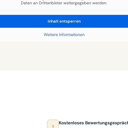
Daten an Drittanbieter weitergegeben werden.
Inhalt entsperren
Weitere Informationen
Kostenloses Bewertungsgespräc
1