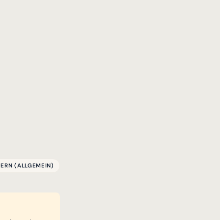
ERN (ALLGEMEIN)