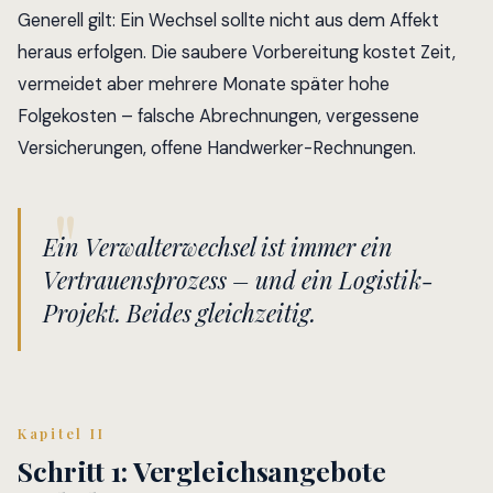
Generell gilt: Ein Wechsel sollte nicht aus dem Affekt
heraus erfolgen. Die saubere Vorbereitung kostet Zeit,
vermeidet aber mehrere Monate später hohe
Folgekosten – falsche Abrechnungen, vergessene
Versicherungen, offene Handwerker-Rechnungen.
Ein Verwalterwechsel ist immer ein
Vertrauensprozess – und ein Logistik-
Projekt. Beides gleichzeitig.
Kapitel II
Schritt 1: Vergleichsangebote