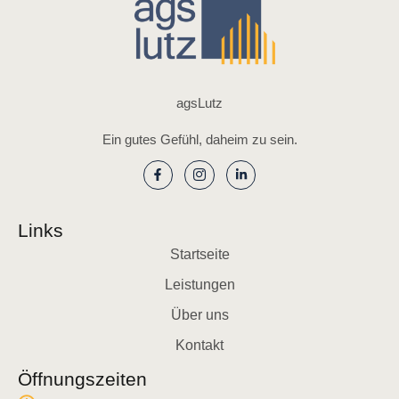
agsLutz
Ein gutes Gefühl, daheim zu sein.
Links
Startseite
Leistungen
Über uns
Kontakt
Öffnungszeiten