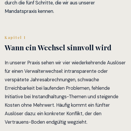
durch die fünf Schritte, die wir aus unserer
Mandatspraxis kennen.
Kapitel I
Wann ein Wechsel sinnvoll wird
In unserer Praxis sehen wir vier wiederkehrende Auslöser
für einen Verwalterwechsel: intransparente oder
verspätete Jahresabrechnungen, schwache
Erreichbarkeit bei laufenden Problemen, fehlende
Initiative bei Instandhaltungs-Themen und steigende
Kosten ohne Mehrwert. Häufig kommt ein fünfter
Auslöser dazu: ein konkreter Konflikt, der den
Vertrauens-Boden endgültig wegzieht.