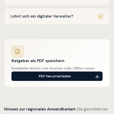
Lohnt sich ein digitaler Verwalter?
Ratgeber als PDF speichern
Komplette Version zum Drucken oder Offline-Lesen
PDF herunterladen
Hinweis zur regionalen Anwendbarkeit:
Die geschilderten