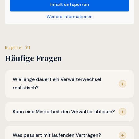
Inhalt entsperren
Weitere Informationen
Kapitel VI
Häufige Fragen
Wie lange dauert ein Verwalterwechsel
realistisch?
Kann eine Minderheit den Verwalter ablösen?
Was passiert mit laufenden Verträgen?