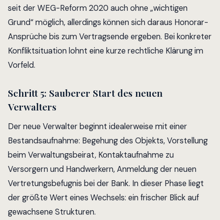
seit der WEG-Reform 2020 auch ohne „wichtigen
Grund“ möglich, allerdings können sich daraus Honorar-
Ansprüche bis zum Vertragsende ergeben. Bei konkreter
Konfliktsituation lohnt eine kurze rechtliche Klärung im
Vorfeld.
Schritt 5: Sauberer Start des neuen
Verwalters
Der neue Verwalter beginnt idealerweise mit einer
Bestandsaufnahme: Begehung des Objekts, Vorstellung
beim Verwaltungsbeirat, Kontaktaufnahme zu
Versorgern und Handwerkern, Anmeldung der neuen
Vertretungsbefugnis bei der Bank. In dieser Phase liegt
der größte Wert eines Wechsels: ein frischer Blick auf
gewachsene Strukturen.