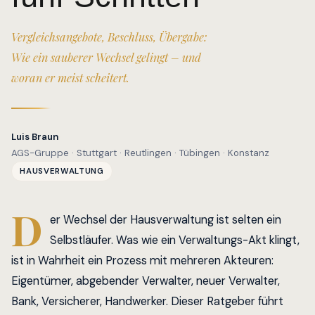
Vergleichsangebote, Beschluss, Übergabe:
Wie ein sauberer Wechsel gelingt – und
woran er meist scheitert.
Luis Braun
AGS-Gruppe · Stuttgart · Reutlingen · Tübingen · Konstanz
HAUSVERWALTUNG
D
er Wechsel der Hausverwaltung ist selten ein
Selbstläufer. Was wie ein Verwaltungs-Akt klingt,
ist in Wahrheit ein Prozess mit mehreren Akteuren:
Eigentümer, abgebender Verwalter, neuer Verwalter,
Bank, Versicherer, Handwerker. Dieser Ratgeber führt