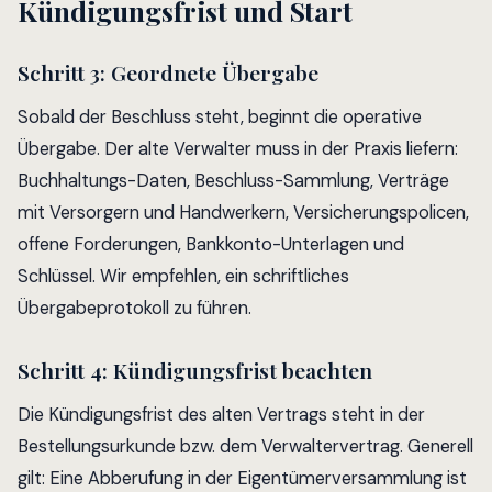
Kündigungsfrist und Start
Schritt 3: Geordnete Übergabe
Sobald der Beschluss steht, beginnt die operative
Übergabe. Der alte Verwalter muss in der Praxis liefern:
Buchhaltungs-Daten, Beschluss-Sammlung, Verträge
mit Versorgern und Handwerkern, Versicherungspolicen,
offene Forderungen, Bankkonto-Unterlagen und
Schlüssel. Wir empfehlen, ein schriftliches
Übergabeprotokoll zu führen.
Schritt 4: Kündigungsfrist beachten
Die Kündigungsfrist des alten Vertrags steht in der
Bestellungsurkunde bzw. dem Verwaltervertrag. Generell
gilt: Eine Abberufung in der Eigentümerversammlung ist