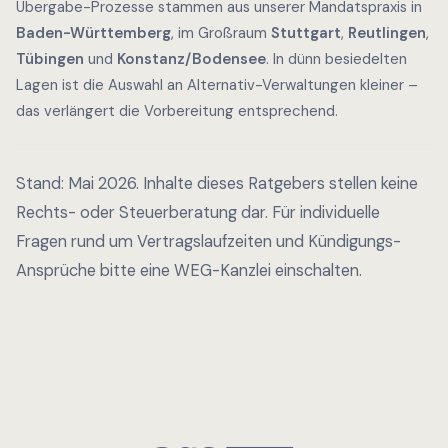
Übergabe-Prozesse stammen aus unserer Mandatspraxis in
Baden-Württemberg
, im Großraum
Stuttgart
,
Reutlingen
,
Tübingen
und
Konstanz/Bodensee
. In dünn besiedelten
Lagen ist die Auswahl an Alternativ-Verwaltungen kleiner –
das verlängert die Vorbereitung entsprechend.
Stand: Mai 2026. Inhalte dieses Ratgebers stellen keine
Rechts- oder Steuerberatung dar. Für individuelle
Fragen rund um Vertragslaufzeiten und Kündigungs-
Ansprüche bitte eine WEG-Kanzlei einschalten.