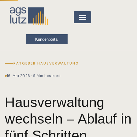
Kundenportal
RATGEBER HAUSVERWALTUNG
16. Mai 2026 · 9 Min Lesezeit
Hausverwaltung
wechseln – Ablauf in
fünf Schritten