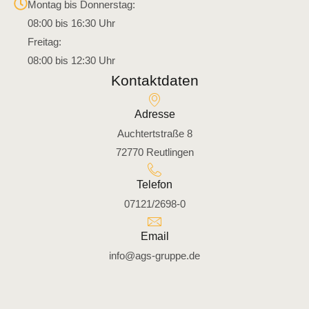
Montag bis Donnerstag:
08:00 bis 16:30 Uhr
Freitag:
08:00 bis 12:30 Uhr
Kontaktdaten
Adresse
Auchtertstraße 8
72770 Reutlingen
Telefon
07121/2698-0
Email
info@ags-gruppe.de