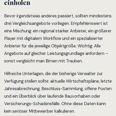
einholen
Bevor irgendetwas anderes passiert, sollten mindestens
drei Vergleichsangebote vorliegen. Empfehlenswert ist
eine Mischung: ein regional starker Anbieter, ein größerer
Player mit digitalem Workflow und ein spezialisierter
Anbieter für die jeweilige Objektgröße. Wichtig: Alle
Angebote auf gleicher Leistungsgrundlage anfordern –
sonst vergleicht man Birnen mit Trauben.
Hilfreiche Unterlagen, die der bisherige Verwalter zur
Verfügung stellen sollte: aktuelle Wirtschaftspläne, letzte
Jahresabrechnung, Beschluss-Sammlung, offene Posten
und ein Überblick über laufende Bauvorhaben oder
Versicherungs-Schadensfälle. Ohne diese Daten kann
kein seriöser Mitbewerber kalkulieren.