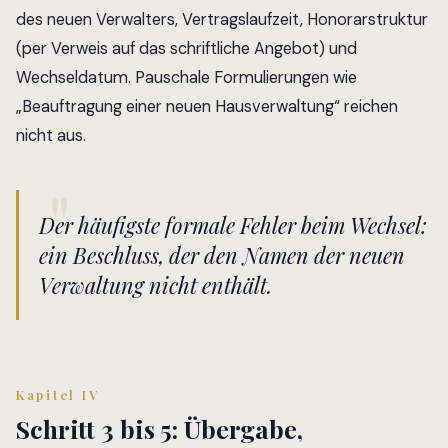
des neuen Verwalters, Vertragslaufzeit, Honorarstruktur
(per Verweis auf das schriftliche Angebot) und
Wechseldatum. Pauschale Formulierungen wie
„Beauftragung einer neuen Hausverwaltung“ reichen
nicht aus.
Der häufigste formale Fehler beim Wechsel:
ein Beschluss, der den Namen der neuen
Verwaltung nicht enthält.
Kapitel IV
Schritt 3 bis 5: Übergabe,