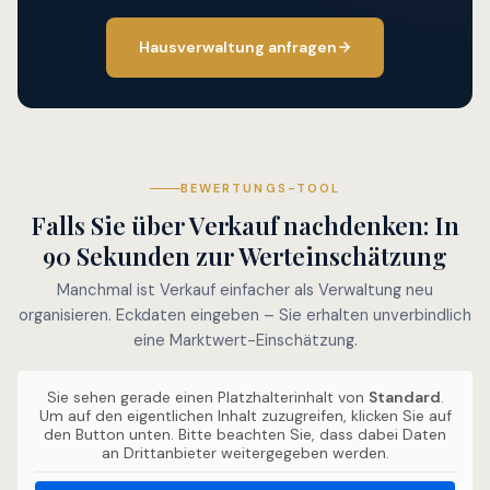
Hausverwaltung anfragen
BEWERTUNGS-TOOL
Falls Sie über Verkauf nachdenken: In
90 Sekunden zur Werteinschätzung
Manchmal ist Verkauf einfacher als Verwaltung neu
organisieren. Eckdaten eingeben – Sie erhalten unverbindlich
eine Marktwert-Einschätzung.
Sie sehen gerade einen Platzhalterinhalt von
Standard
.
Um auf den eigentlichen Inhalt zuzugreifen, klicken Sie auf
den Button unten. Bitte beachten Sie, dass dabei Daten
an Drittanbieter weitergegeben werden.