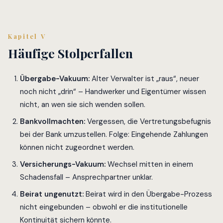
Kapitel V
Häufige Stolperfallen
Übergabe-Vakuum:
Alter Verwalter ist „raus“, neuer
noch nicht „drin“ – Handwerker und Eigentümer wissen
nicht, an wen sie sich wenden sollen.
Bankvollmachten:
Vergessen, die Vertretungsbefugnis
bei der Bank umzustellen. Folge: Eingehende Zahlungen
können nicht zugeordnet werden.
Versicherungs-Vakuum:
Wechsel mitten in einem
Schadensfall – Ansprechpartner unklar.
Beirat ungenutzt:
Beirat wird in den Übergabe-Prozess
nicht eingebunden – obwohl er die institutionelle
Kontinuität sichern könnte.