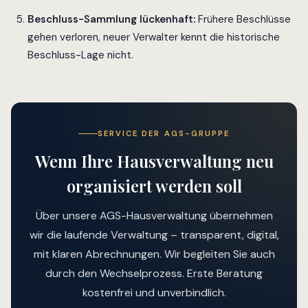
Beschluss-Sammlung lückenhaft:
Frühere Beschlüsse
gehen verloren, neuer Verwalter kennt die historische
Beschluss-Lage nicht.
SERVICE DER AGS-GRUPPE
Wenn Ihre Hausverwaltung neu
organisiert werden soll
Über unsere AGS-Hausverwaltung übernehmen
wir die laufende Verwaltung – transparent, digital,
mit klaren Abrechnungen. Wir begleiten Sie auch
durch den Wechselprozess. Erste Beratung
kostenfrei und unverbindlich.