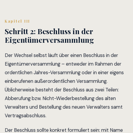
Kapitel III
Schritt 2: Beschluss in der
Eigentümerversammlung
Der Wechsel selbst läuft über einen Beschluss in der
Eigentümerversammlung – entweder im Rahmen der
ordentlichen Jahres-Versammlung oder in einer eigens
einberufenen außerordentlichen Versammlung.
Üblicherweise besteht der Beschluss aus zwei Teilen:
Abberufung bzw. Nicht-Wiederbestellung des alten
Verwalters und Bestellung des neuen Verwalters samt
Vertragsabschluss.
Der Beschluss sollte konkret formuliert sein: mit Name