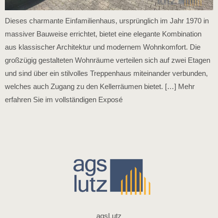
Dieses charmante Einfamilienhaus, ursprünglich im Jahr 1970 in
massiver Bauweise errichtet, bietet eine elegante Kombination
aus klassischer Architektur und modernem Wohnkomfort. Die
großzügig gestalteten Wohnräume verteilen sich auf zwei Etagen
und sind über ein stilvolles Treppenhaus miteinander verbunden,
welches auch Zugang zu den Kellerräumen bietet. […] Mehr
erfahren Sie im vollständigen Exposé
agsLutz