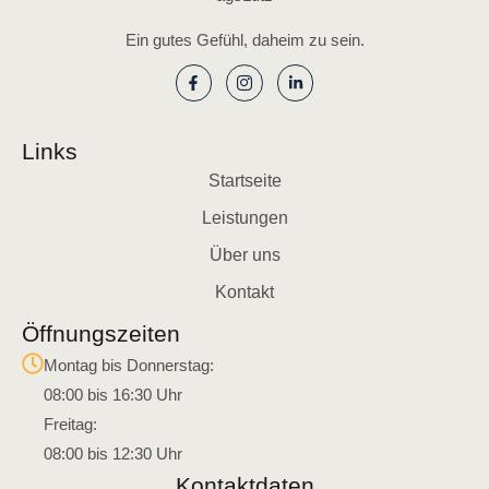
Ein gutes Gefühl, daheim zu sein.
Links
Startseite
Leistungen
Über uns
Kontakt
Öffnungszeiten
Montag bis Donnerstag:
08:00 bis 16:30 Uhr
Freitag:
08:00 bis 12:30 Uhr
Kontaktdaten