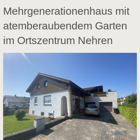
Mehrgenerationenhaus mit
atemberaubendem Garten
im Ortszentrum Nehren