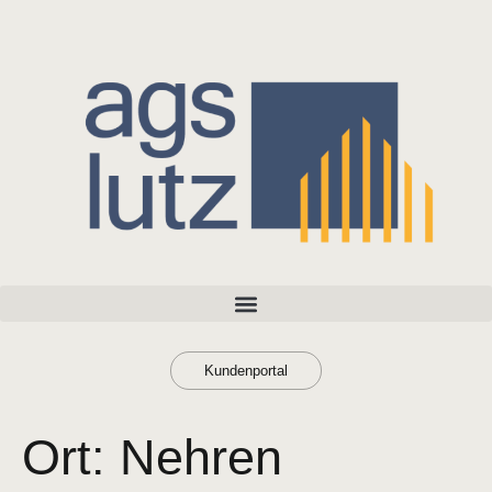
Kundenportal
Ort:
Nehren