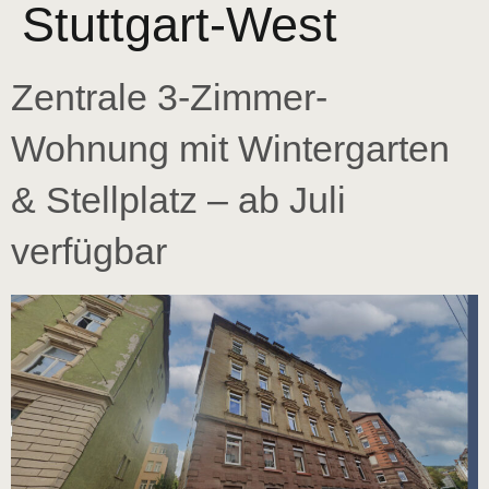
Stuttgart-West
Zentrale 3-Zimmer-
Wohnung mit Wintergarten
& Stellplatz – ab Juli
verfügbar