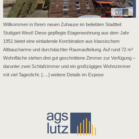
Willkommen in Ihrem neuen Zuhause im beliebten Stadtteil
Stuttgart-West! Diese gepflegte Etagenwohnung aus dem Jahr
1951 bietet eine einladende Kombination aus klassischem
Altbaucharme und durchdachter Raumaufteilung. Auf rund 72 m²
Wohnfläche stehen drei gut geschnittene Zimmer zur Verfügung –
darunter zwei Schlafzimmer und ein großzügiges Wohnzimmer
mit viel Tageslicht. [….] weitere Details im Expose