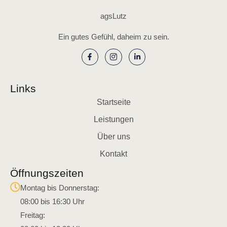
agsLutz
Ein gutes Gefühl, daheim zu sein.
Links
Startseite
Leistungen
Über uns
Kontakt
Öffnungszeiten
Montag bis Donnerstag:
08:00 bis 16:30 Uhr
Freitag: