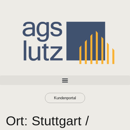
Kundenportal
Ort:
Stuttgart /